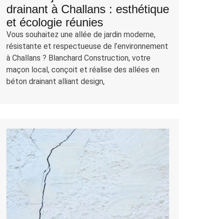
drainant à Challans : esthétique
et écologie réunies
Vous souhaitez une allée de jardin moderne,
résistante et respectueuse de l’environnement
à Challans ? Blanchard Construction, votre
maçon local, conçoit et réalise des allées en
béton drainant alliant design,