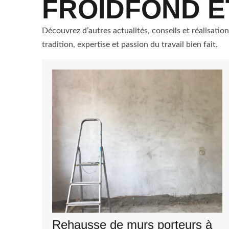
FROIDFOND E
Découvrez d’autres actualités, conseils et réalisatio
tradition, expertise et passion du travail bien fait.
Rehausse de murs porteurs à