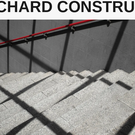
CHARD CONSTRU