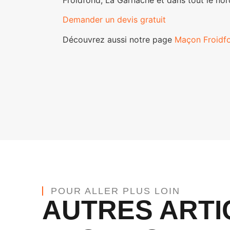
Demander un devis gratuit
Découvrez aussi notre page
Maçon Froidf
POUR ALLER PLUS LOIN
AUTRES ARTI