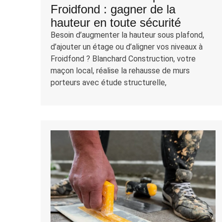
Froidfond : gagner de la
hauteur en toute sécurité
Besoin d’augmenter la hauteur sous plafond,
d’ajouter un étage ou d’aligner vos niveaux à
Froidfond ? Blanchard Construction, votre
maçon local, réalise la rehausse de murs
porteurs avec étude structurelle,