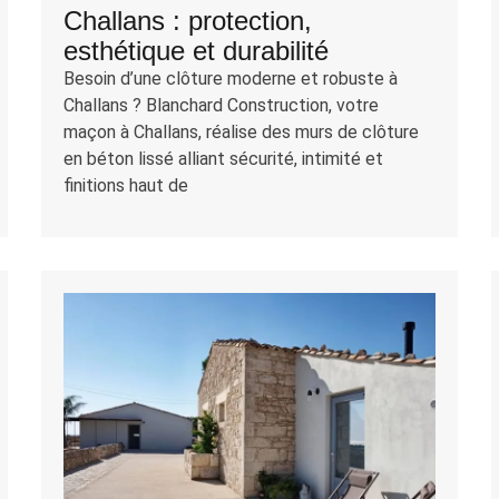
Challans : protection,
esthétique et durabilité
Besoin d’une clôture moderne et robuste à
Challans ? Blanchard Construction, votre
maçon à Challans, réalise des murs de clôture
en béton lissé alliant sécurité, intimité et
finitions haut de