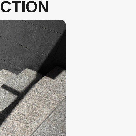
CTION