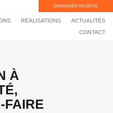
DEMANDER UN DEVIS
IONS
RÉALISATIONS
ACTUALITÉS
CONTACT
N À
TÉ,
-FAIRE