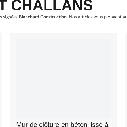
T CHALLANS
ns signées
Blanchard Construction
. Nos articles vous plongent 
Mur de clôture en béton lissé à