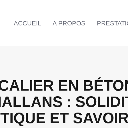
ACCUEIL
A PROPOS
PRESTAT
CALIER EN BÉTO
ALLANS : SOLIDI
TIQUE ET SAVOIR