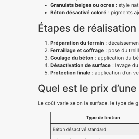
Granulats beiges ou ocres
: style nat
Béton désactivé coloré
: pigments aj
Étapes de réalisation
Préparation du terrain
: décaissement
Ferraillage et coffrage
: pose du treil
Coulage du béton
: application du b
Désactivation de surface
: lavage du 
Protection finale
: application d’un ve
Quel est le prix d’un
Le coût varie selon la surface, le type de g
Type de finition
Béton désactivé standard