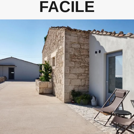
FACILE