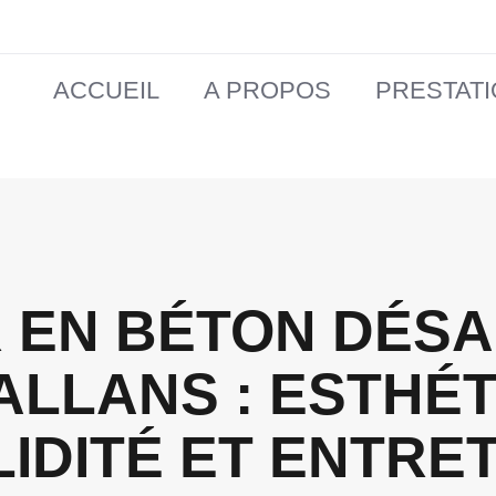
ACCUEIL
A PROPOS
PRESTAT
 EN BÉTON DÉSA
ALLANS : ESTHÉT
IDITÉ ET ENTRE