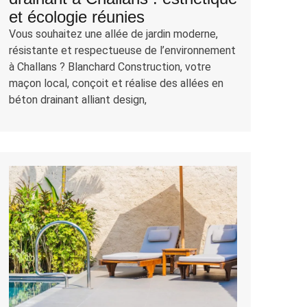
et écologie réunies
Vous souhaitez une allée de jardin moderne,
résistante et respectueuse de l’environnement
à Challans ? Blanchard Construction, votre
maçon local, conçoit et réalise des allées en
béton drainant alliant design,