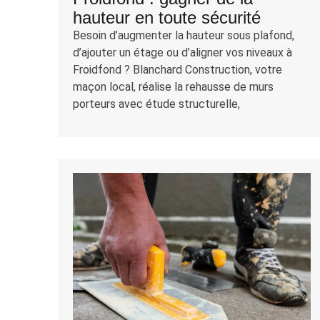
hauteur en toute sécurité
Besoin d’augmenter la hauteur sous plafond,
d’ajouter un étage ou d’aligner vos niveaux à
Froidfond ? Blanchard Construction, votre
maçon local, réalise la rehausse de murs
porteurs avec étude structurelle,