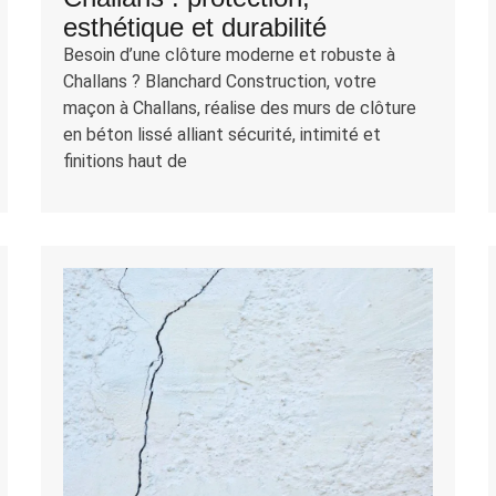
esthétique et durabilité
Besoin d’une clôture moderne et robuste à
Challans ? Blanchard Construction, votre
maçon à Challans, réalise des murs de clôture
en béton lissé alliant sécurité, intimité et
finitions haut de